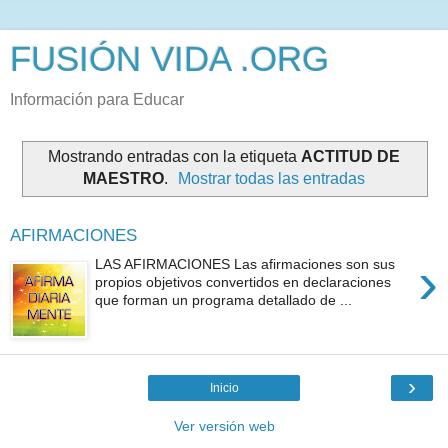
FUSIÓN VIDA .ORG
Información para Educar
Mostrando entradas con la etiqueta
ACTITUD DE
MAESTRO
.
Mostrar todas las entradas
AFIRMACIONES
›
LAS AFIRMACIONES Las afirmaciones son sus
propios objetivos convertidos en declaraciones
que forman un programa detallado de ...
›
Inicio
Ver versión web